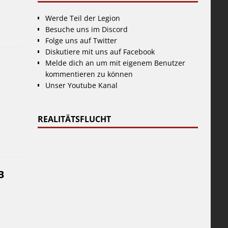
Werde Teil der Legion
Besuche uns im Discord
Folge uns auf Twitter
Diskutiere mit uns auf Facebook
Melde dich an um mit eigenem Benutzer
kommentieren zu können
Unser Youtube Kanal
REALITÄTSFLUCHT
B