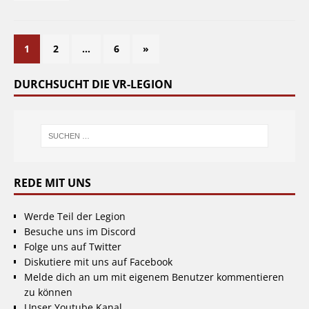
1
2
…
6
»
DURCHSUCHT DIE VR-LEGION
REDE MIT UNS
Werde Teil der Legion
Besuche uns im Discord
Folge uns auf Twitter
Diskutiere mit uns auf Facebook
Melde dich an um mit eigenem Benutzer kommentieren
zu können
Unser Youtube Kanal