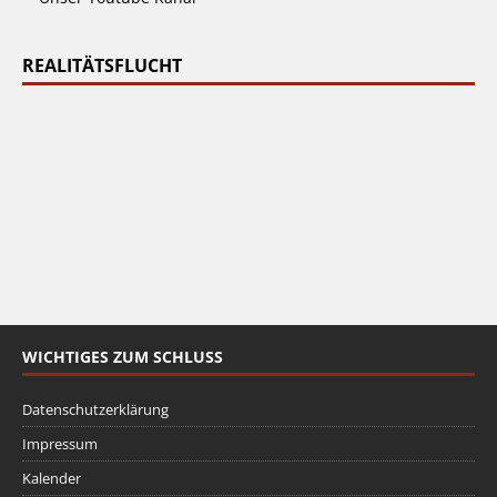
REALITÄTSFLUCHT
WICHTIGES ZUM SCHLUSS
Datenschutzerklärung
Impressum
Kalender