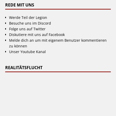
REDE MIT UNS
Werde Teil der Legion
Besuche uns im Discord
Folge uns auf Twitter
Diskutiere mit uns auf Facebook
Melde dich an um mit eigenem Benutzer kommentieren
zu können
Unser Youtube Kanal
REALITÄTSFLUCHT