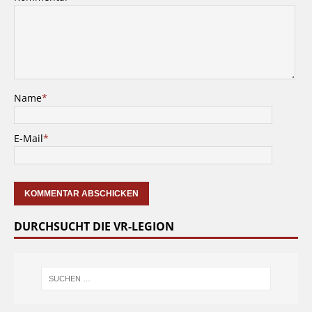
Name
*
E-Mail
*
DURCHSUCHT DIE VR-LEGION