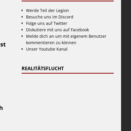
Werde Teil der Legion
Besuche uns im Discord
Folge uns auf Twitter
Diskutiere mit uns auf Facebook
Melde dich an um mit eigenem Benutzer
kommentieren zu können
st
Unser Youtube Kanal
REALITÄTSFLUCHT
h