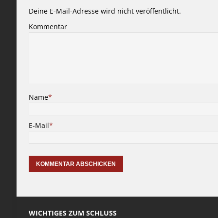
Deine E-Mail-Adresse wird nicht veröffentlicht.
Kommentar
Name
*
E-Mail
*
WICHTIGES ZUM SCHLUSS