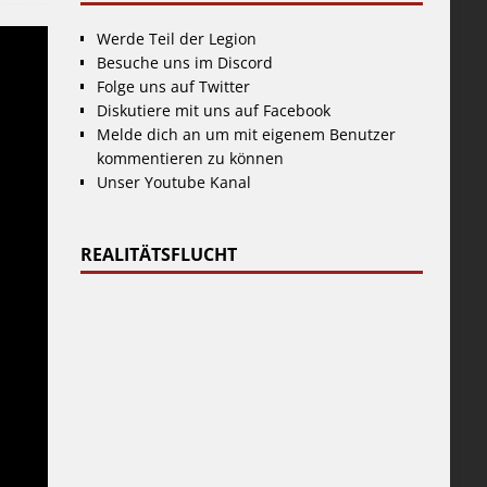
Werde Teil der Legion
Besuche uns im Discord
Folge uns auf Twitter
Diskutiere mit uns auf Facebook
Melde dich an um mit eigenem Benutzer
kommentieren zu können
Unser Youtube Kanal
REALITÄTSFLUCHT