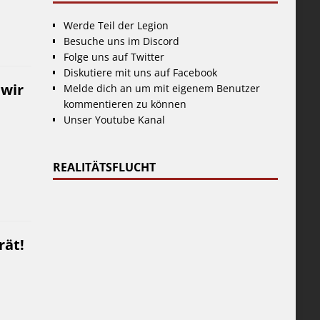
Werde Teil der Legion
Besuche uns im Discord
Folge uns auf Twitter
Diskutiere mit uns auf Facebook
 wir
Melde dich an um mit eigenem Benutzer
kommentieren zu können
Unser Youtube Kanal
REALITÄTSFLUCHT
rät!