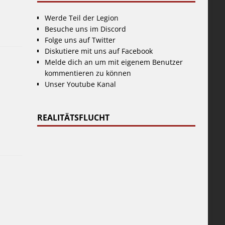
Werde Teil der Legion
Besuche uns im Discord
Folge uns auf Twitter
Diskutiere mit uns auf Facebook
Melde dich an um mit eigenem Benutzer
kommentieren zu können
Unser Youtube Kanal
REALITÄTSFLUCHT