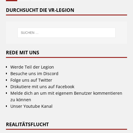
DURCHSUCHT DIE VR-LEGION
REDE MIT UNS
Werde Teil der Legion
Besuche uns im Discord
Folge uns auf Twitter
Diskutiere mit uns auf Facebook
Melde dich an um mit eigenem Benutzer kommentieren
zu können
Unser Youtube Kanal
REALITÄTSFLUCHT