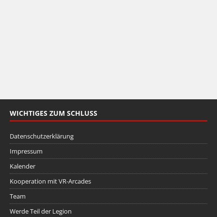
WICHTIGES ZUM SCHLUSS
Datenschutzerklärung
Impressum
Kalender
Kooperation mit VR-Arcades
Team
Werde Teil der Legion