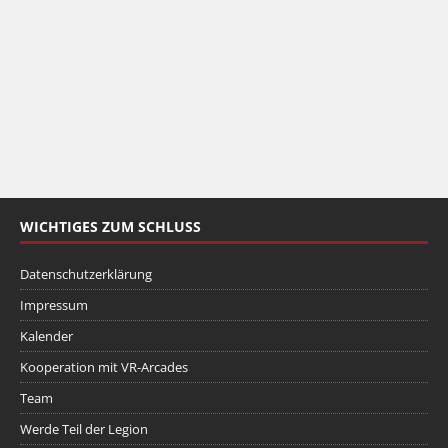
WICHTIGES ZUM SCHLUSS
Datenschutzerklärung
Impressum
Kalender
Kooperation mit VR-Arcades
Team
Werde Teil der Legion