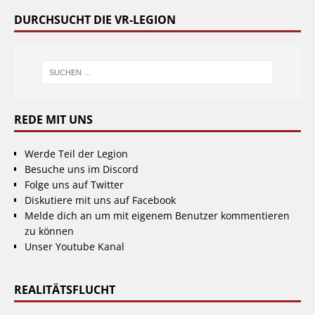
DURCHSUCHT DIE VR-LEGION
REDE MIT UNS
Werde Teil der Legion
Besuche uns im Discord
Folge uns auf Twitter
Diskutiere mit uns auf Facebook
Melde dich an um mit eigenem Benutzer kommentieren
zu können
Unser Youtube Kanal
REALITÄTSFLUCHT