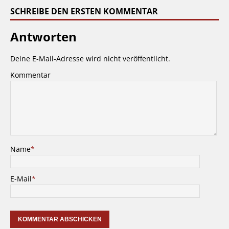
SCHREIBE DEN ERSTEN KOMMENTAR
Antworten
Deine E-Mail-Adresse wird nicht veröffentlicht.
Kommentar
Name
*
E-Mail
*