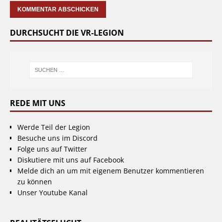
DURCHSUCHT DIE VR-LEGION
REDE MIT UNS
Werde Teil der Legion
Besuche uns im Discord
Folge uns auf Twitter
Diskutiere mit uns auf Facebook
Melde dich an um mit eigenem Benutzer kommentieren
zu können
Unser Youtube Kanal