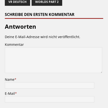
VR DEUTSCH
WORLDS PART 2
SCHREIBE DEN ERSTEN KOMMENTAR
Antworten
Deine E-Mail-Adresse wird nicht veröffentlicht.
Kommentar
Name
*
E-Mail
*