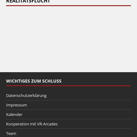
REALITÄTSFLUCHT
WICHTIGES ZUM SCHLUSS
Datenschutzerklärung
Impressum
Kalender
Kooperation mit VR-Arcades
Team