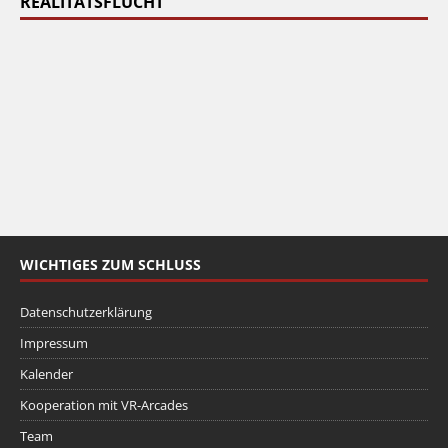
REALITÄTSFLUCHT
WICHTIGES ZUM SCHLUSS
Datenschutzerklärung
Impressum
Kalender
Kooperation mit VR-Arcades
Team