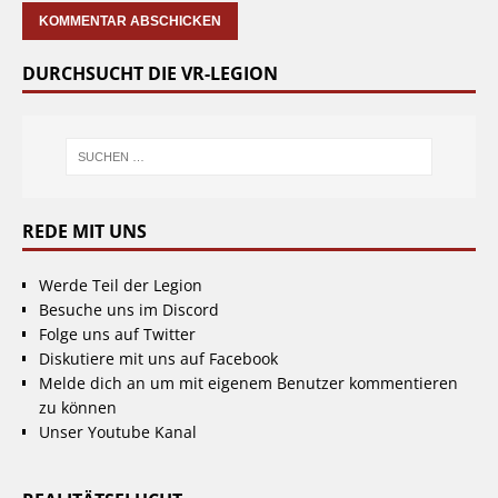
DURCHSUCHT DIE VR-LEGION
REDE MIT UNS
Werde Teil der Legion
Besuche uns im Discord
Folge uns auf Twitter
Diskutiere mit uns auf Facebook
Melde dich an um mit eigenem Benutzer kommentieren
zu können
Unser Youtube Kanal