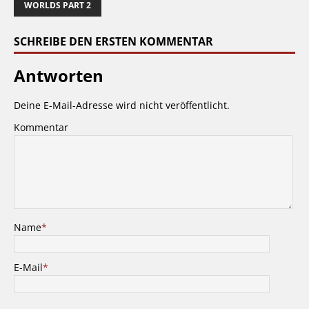
WORLDS PART 2
SCHREIBE DEN ERSTEN KOMMENTAR
Antworten
Deine E-Mail-Adresse wird nicht veröffentlicht.
Kommentar
Name
*
E-Mail
*