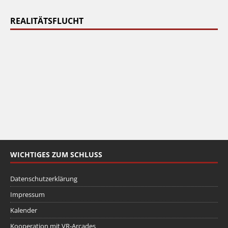
REALITÄTSFLUCHT
WICHTIGES ZUM SCHLUSS
Datenschutzerklärung
Impressum
Kalender
Kooperation mit VR-Arcades