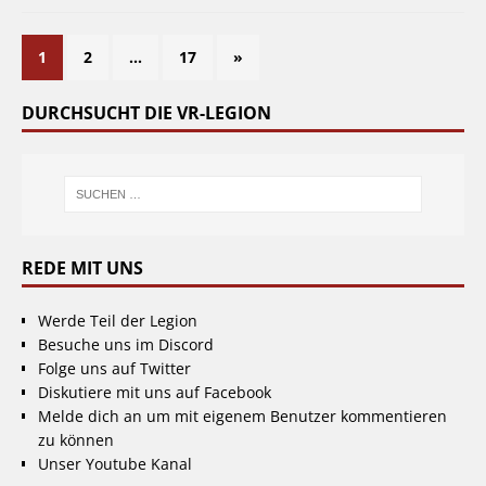
1
2
…
17
»
DURCHSUCHT DIE VR-LEGION
REDE MIT UNS
Werde Teil der Legion
Besuche uns im Discord
Folge uns auf Twitter
Diskutiere mit uns auf Facebook
Melde dich an um mit eigenem Benutzer kommentieren
zu können
Unser Youtube Kanal