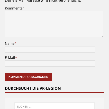
Deine E-Mail-Adresse wird nicht veröffentlicht.
Kommentar
Name
*
E-Mail
*
DURCHSUCHT DIE VR-LEGION