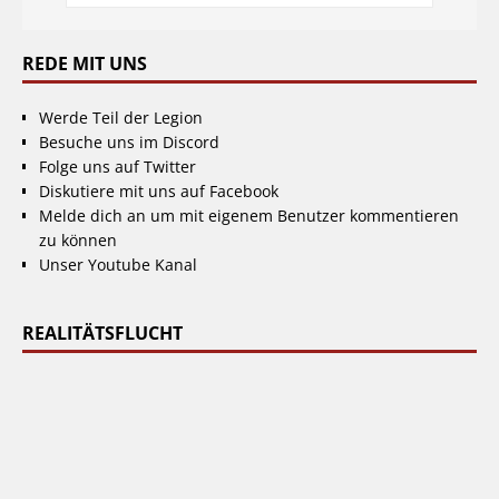
REDE MIT UNS
Werde Teil der Legion
Besuche uns im Discord
Folge uns auf Twitter
Diskutiere mit uns auf Facebook
Melde dich an um mit eigenem Benutzer kommentieren
zu können
Unser Youtube Kanal
REALITÄTSFLUCHT