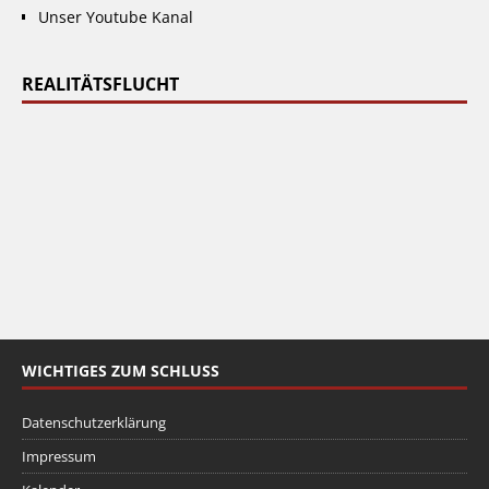
Unser Youtube Kanal
REALITÄTSFLUCHT
WICHTIGES ZUM SCHLUSS
Datenschutzerklärung
Impressum