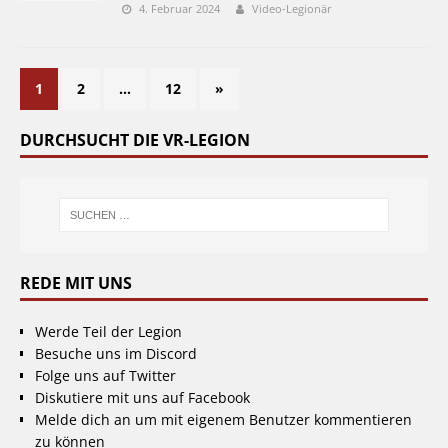
4. Februar 2024
Video-Legionär
1
2
…
12
»
DURCHSUCHT DIE VR-LEGION
REDE MIT UNS
Werde Teil der Legion
Besuche uns im Discord
Folge uns auf Twitter
Diskutiere mit uns auf Facebook
Melde dich an um mit eigenem Benutzer kommentieren
zu können