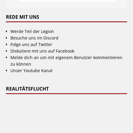
REDE MIT UNS
Werde Teil der Legion
Besuche uns im Discord
Folge uns auf Twitter
Diskutiere mit uns auf Facebook
Melde dich an um mit eigenem Benutzer kommentieren
zu können
Unser Youtube Kanal
REALITÄTSFLUCHT