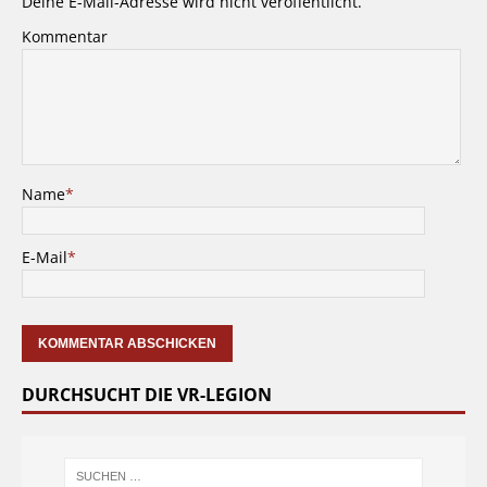
Deine E-Mail-Adresse wird nicht veröffentlicht.
Kommentar
Name
*
E-Mail
*
DURCHSUCHT DIE VR-LEGION