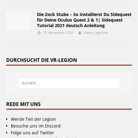
Die Zock Stube – So installierst Du Sidequest
für Deine Oculus Quest 2 & 1| Sidequest
Tutorial 2021 deutsch Anleitung
13. November 2021
Video-Legionär
DURCHSUCHT DIE VR-LEGION
REDE MIT UNS
Werde Teil der Legion
Besuche uns im Discord
Folge uns auf Twitter