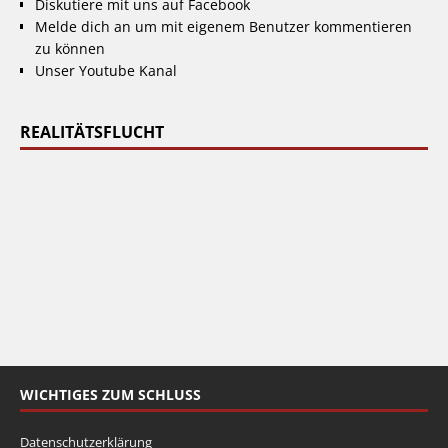
Diskutiere mit uns auf Facebook
Melde dich an um mit eigenem Benutzer kommentieren
zu können
Unser Youtube Kanal
REALITÄTSFLUCHT
WICHTIGES ZUM SCHLUSS
Datenschutzerklärung