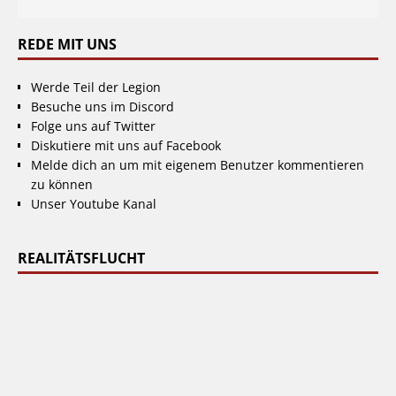
REDE MIT UNS
Werde Teil der Legion
Besuche uns im Discord
Folge uns auf Twitter
Diskutiere mit uns auf Facebook
Melde dich an um mit eigenem Benutzer kommentieren
zu können
Unser Youtube Kanal
REALITÄTSFLUCHT