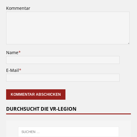
Kommentar
Name
*
E-Mail
*
DURCHSUCHT DIE VR-LEGION