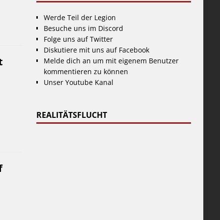
Werde Teil der Legion
Besuche uns im Discord
Folge uns auf Twitter
Diskutiere mit uns auf Facebook
t
Melde dich an um mit eigenem Benutzer
kommentieren zu können
Unser Youtube Kanal
REALITÄTSFLUCHT
f