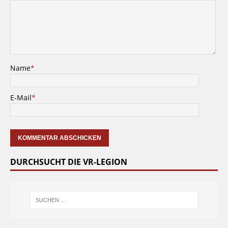
Name
*
E-Mail
*
DURCHSUCHT DIE VR-LEGION