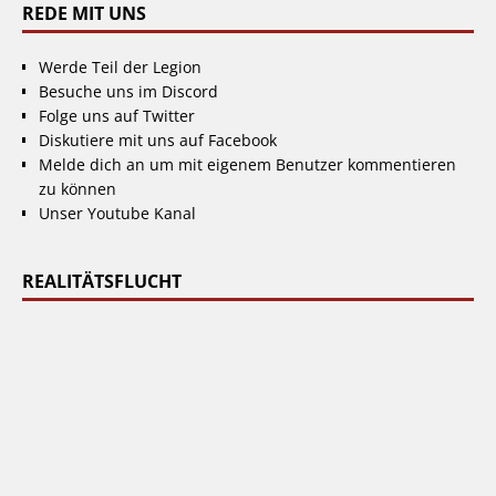
REDE MIT UNS
Werde Teil der Legion
Besuche uns im Discord
Folge uns auf Twitter
Diskutiere mit uns auf Facebook
Melde dich an um mit eigenem Benutzer kommentieren
zu können
Unser Youtube Kanal
REALITÄTSFLUCHT