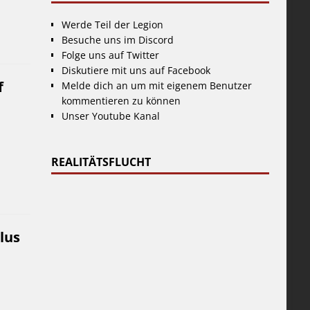
Werde Teil der Legion
Besuche uns im Discord
Folge uns auf Twitter
Diskutiere mit uns auf Facebook
f
Melde dich an um mit eigenem Benutzer
kommentieren zu können
Unser Youtube Kanal
REALITÄTSFLUCHT
lus