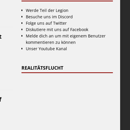
Werde Teil der Legion
Besuche uns im Discord
Folge uns auf Twitter
Diskutiere mit uns auf Facebook
t
Melde dich an um mit eigenem Benutzer
kommentieren zu können
Unser Youtube Kanal
REALITÄTSFLUCHT
f