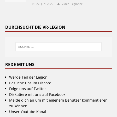
27. Juni 2022
Video-Legionär
DURCHSUCHT DIE VR-LEGION
REDE MIT UNS
Werde Teil der Legion
Besuche uns im Discord
Folge uns auf Twitter
Diskutiere mit uns auf Facebook
Melde dich an um mit eigenem Benutzer kommentieren
zu können
Unser Youtube Kanal