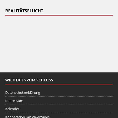
REALITÄTSFLUCHT
WICHTIGES ZUM SCHLUSS
Datenschutzerklärung
Impressum
Kalender
Kooperation mit VR-Arcades