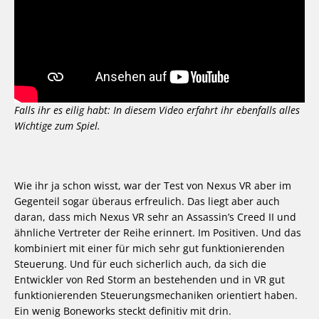
Falls ihr es eilig habt: In diesem Video erfahrt ihr ebenfalls alles
Wichtige zum Spiel.
Wie ihr ja schon wisst, war der Test von Nexus VR aber im
Gegenteil sogar überaus erfreulich. Das liegt aber auch
daran, dass mich Nexus VR sehr an Assassin’s Creed II und
ähnliche Vertreter der Reihe erinnert. Im Positiven. Und das
kombiniert mit einer für mich sehr gut funktionierenden
Steuerung. Und für euch sicherlich auch, da sich die
Entwickler von Red Storm an bestehenden und in VR gut
funktionierenden Steuerungsmechaniken orientiert haben.
Ein wenig Boneworks steckt definitiv mit drin.