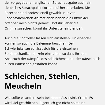
der vorgegebenen englischen Sprachausgabe auch ein
deutsches Sprachpaket (kostenlos) herunterladen. Die
Sprecher sind professionell gewählt, nur von
lippensynchronen Animationen haben die Entwickler
offenbar noch nichts gehört. Hört ihr lieber die
Originalsprecher, könnt ihr Untertitel einblenden.
Auch die Controller lassen sich einstellen, Linkshänder
können so auch die Belegung tauschen. Der
Schwierigkeitsgrad lässt sich für die einzelnen
Spielmechaniken einzeln einstellen, so dass ihr den
Anspruch der Kämpfe, des Schleichens oder der Rätsel nach
euren Wünschen gestalten könnt.
Schleichen, Stehlen,
Meucheln
Wie sollte es anders sein bei einem Assassin’s Creed: Es
wird viel geschlichen. Eigentlich gar nicht so meine