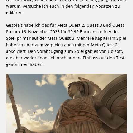
Warum, versuche ich euch in den folgenden Absätzen zu
erklären.
Gespielt habe ich das für Meta Quest 2, Quest 3 und Quest
Pro am 16. November 2023 für 39,99 Euro erscheinende
Spiel primär auf der Meta Quest 3. Mehrere Kapitel im Spiel
habe ich aber zum Vergleich auch mit der Meta Quest 2
absolviert. Den Vorabzugang zum Spiel gab es von Ubisoft,
die aber weder finanziell noch anders Einfluss auf den Test
genommen haben.