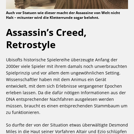
Auch vor Statuen wie dieser macht der Assassine von Welt nicht
Halt – mitunter wird die Kletterrunde sogar belohnt.
Assassin’s Creed,
Retrostyle
Ubisofts historische Spielereihe überzeugte Anfang der
2000er viele Spieler mit ihrem damals noch unverbrauchten
Spielprinzip und vor allem dem ungewöhnlichen Setting.
Wissenschaftler haben mit dem Animus ein Gerät
entwickelt, mit dem sich Erlebnisse vergangener Epochen
erleben lassen. Da die dafür nötigen Informationen aus der
DNA entsprechender Nachfahren ausgelesen werden
müssen, braucht es einen entsprechenden Stammbaum um
zu funktionieren.
So durfte der von der Situation etwas überwältigte Desmond
Miles in die Haut seiner Vorfahren Altair und Ezio schlüpfen