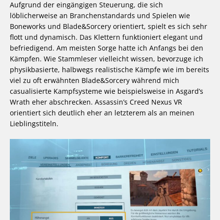
Aufgrund der eingängigen Steuerung, die sich
löblicherweise an Branchenstandards und Spielen wie
Boneworks und Blade&Sorcery orientiert, spielt es sich sehr
flott und dynamisch. Das Klettern funktioniert elegant und
befriedigend. Am meisten Sorge hatte ich Anfangs bei den
Kämpfen. Wie Stammleser vielleicht wissen, bevorzuge ich
physikbasierte, halbwegs realistische Kämpfe wie im bereits
viel zu oft erwähnten Blade&Sorcery während mich
casualisierte Kampfsysteme wie beispielsweise in Asgard’s
Wrath eher abschrecken. Assassin’s Creed Nexus VR
orientiert sich deutlich eher an letzterem als an meinen
Lieblingstiteln.