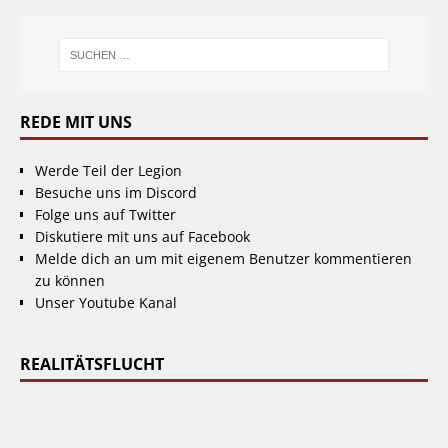
REDE MIT UNS
Werde Teil der Legion
Besuche uns im Discord
Folge uns auf Twitter
Diskutiere mit uns auf Facebook
Melde dich an um mit eigenem Benutzer kommentieren
zu können
Unser Youtube Kanal
REALITÄTSFLUCHT