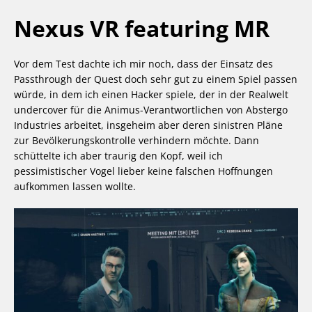
Nexus VR featuring MR
Vor dem Test dachte ich mir noch, dass der Einsatz des
Passthrough der Quest doch sehr gut zu einem Spiel passen
würde, in dem ich einen Hacker spiele, der in der Realwelt
undercover für die Animus-Verantwortlichen von Abstergo
Industries arbeitet, insgeheim aber deren sinistren Pläne
zur Bevölkerungskontrolle verhindern möchte. Dann
schüttelte ich aber traurig den Kopf, weil ich
pessimistischer Vogel lieber keine falschen Hoffnungen
aufkommen lassen wollte.