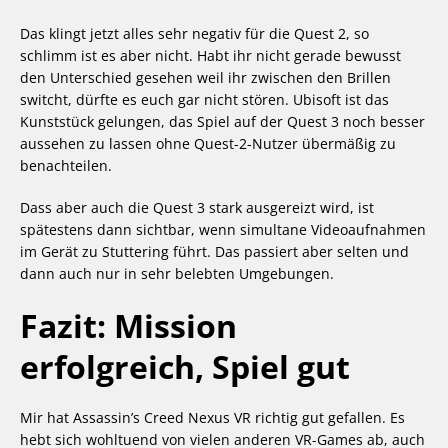
Das klingt jetzt alles sehr negativ für die Quest 2, so
schlimm ist es aber nicht. Habt ihr nicht gerade bewusst
den Unterschied gesehen weil ihr zwischen den Brillen
switcht, dürfte es euch gar nicht stören. Ubisoft ist das
Kunststück gelungen, das Spiel auf der Quest 3 noch besser
aussehen zu lassen ohne Quest-2-Nutzer übermäßig zu
benachteilen.
Dass aber auch die Quest 3 stark ausgereizt wird, ist
spätestens dann sichtbar, wenn simultane Videoaufnahmen
im Gerät zu Stuttering führt. Das passiert aber selten und
dann auch nur in sehr belebten Umgebungen.
Fazit: Mission
erfolgreich, Spiel gut
Mir hat Assassin’s Creed Nexus VR richtig gut gefallen. Es
hebt sich wohltuend von vielen anderen VR-Games ab, auch