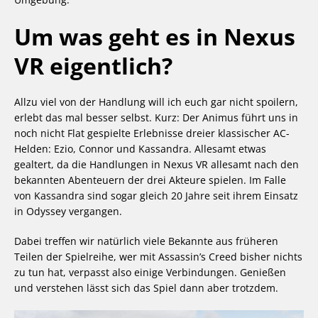
Um was geht es in Nexus
VR eigentlich?
Allzu viel von der Handlung will ich euch gar nicht spoilern,
erlebt das mal besser selbst. Kurz: Der Animus führt uns in
noch nicht Flat gespielte Erlebnisse dreier klassischer AC-
Helden: Ezio, Connor und Kassandra. Allesamt etwas
gealtert, da die Handlungen in Nexus VR allesamt nach den
bekannten Abenteuern der drei Akteure spielen. Im Falle
von Kassandra sind sogar gleich 20 Jahre seit ihrem Einsatz
in Odyssey vergangen.
Dabei treffen wir natürlich viele Bekannte aus früheren
Teilen der Spielreihe, wer mit Assassin’s Creed bisher nichts
zu tun hat, verpasst also einige Verbindungen. Genießen
und verstehen lässt sich das Spiel dann aber trotzdem.