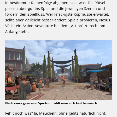
in bestimmter Reihenfolge abgehen, so etwas. Die Rätsel
passen aber gut ins Spiel und die jeweiligen Szenen und
fördern den Spielfluss. Wer knackigste Kopfnüsse erwartet,
sollte aber vielleicht besser andere Spiele probieren, Nexus
VR ist ein Action-Adventure bei dem „Action“ zu recht am
Anfang steht.
Nach einer gewissen Spielzeit fühlt man sich fast heimisch..
Fehlt noch was? Ja, Meucheln, ohne gehts natürlich nicht.