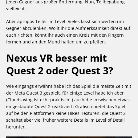
jeden Gegner aus großer Entfernung. Nun, Teilbegabung
vielleicht.
Aber apropos Teller im Level: Vieles lässt sich werfen um
Gegner abzulenken. Wollt ihr die Aufmerksamkeit direkt auf
euch richten, könnt ihr auch einen Kreis mit den Fingern
formen und an den Mund halten um zu pfeifen.
Nexus VR besser mit
Quest 2 oder Quest 3?
Wie eingangs erwähnt habe ich das Spiel die meiste Zeit mit
der Meta Quest 3 gespielt, für einige Level habe ich aber
(Cloudsaving ist echt praktisch..) auch die inzwischen etwas
eingestaubte Quest 2 reaktiviert. Grafisch bietet das Spiel
auf beiden Plattformen keine HiRes-Texturen, die Quest 2
schaltet aber viel früher weitere Details im Level of Detail
herunter.