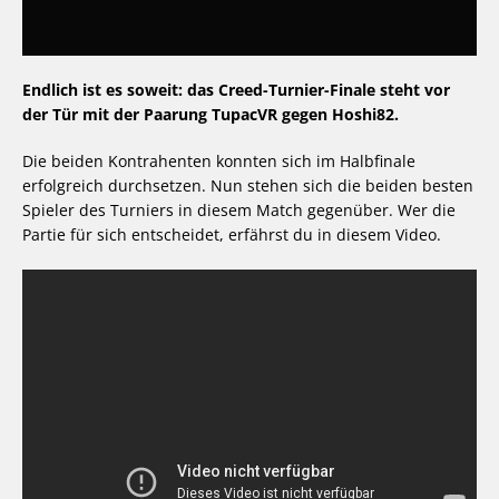
Endlich ist es soweit: das Creed-Turnier-Finale steht vor
der Tür mit der Paarung TupacVR gegen Hoshi82.
Die beiden Kontrahenten konnten sich im Halbfinale
erfolgreich durchsetzen. Nun stehen sich die beiden besten
Spieler des Turniers in diesem Match gegenüber. Wer die
Partie für sich entscheidet, erfährst du in diesem Video.