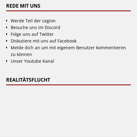
REDE MIT UNS
Werde Teil der Legion
Besuche uns im Discord
Folge uns auf Twitter
Diskutiere mit uns auf Facebook
Melde dich an um mit eigenem Benutzer kommentieren
zu können
Unser Youtube Kanal
REALITÄTSFLUCHT