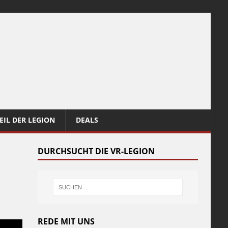
EIL DER LEGION
DEALS
DURCHSUCHT DIE VR-LEGION
REDE MIT UNS