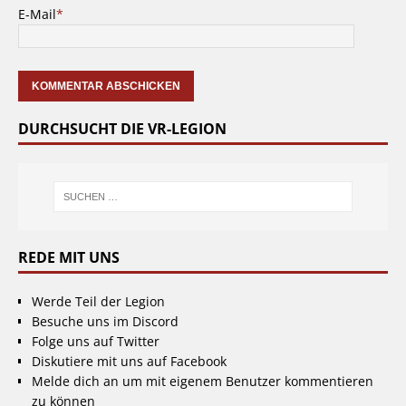
E-Mail
*
DURCHSUCHT DIE VR-LEGION
REDE MIT UNS
Werde Teil der Legion
Besuche uns im Discord
Folge uns auf Twitter
Diskutiere mit uns auf Facebook
Melde dich an um mit eigenem Benutzer kommentieren
zu können