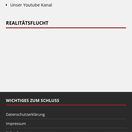
Unser Youtube Kanal
REALITÄTSFLUCHT
WICHTIGES ZUM SCHLUSS
Datenschutzerklärung
Impressum