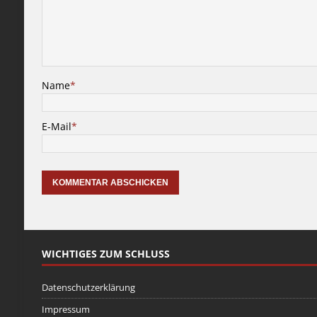
Name
*
E-Mail
*
WICHTIGES ZUM SCHLUSS
Datenschutzerklärung
Impressum