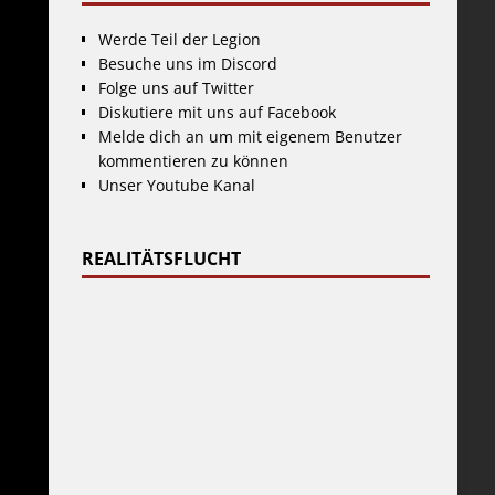
Werde Teil der Legion
Besuche uns im Discord
Folge uns auf Twitter
Diskutiere mit uns auf Facebook
Melde dich an um mit eigenem Benutzer
kommentieren zu können
Unser Youtube Kanal
REALITÄTSFLUCHT