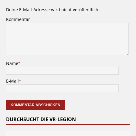
Deine E-Mail-Adresse wird nicht veröffentlicht.
Kommentar
Name
*
E-Mail
*
DURCHSUCHT DIE VR-LEGION