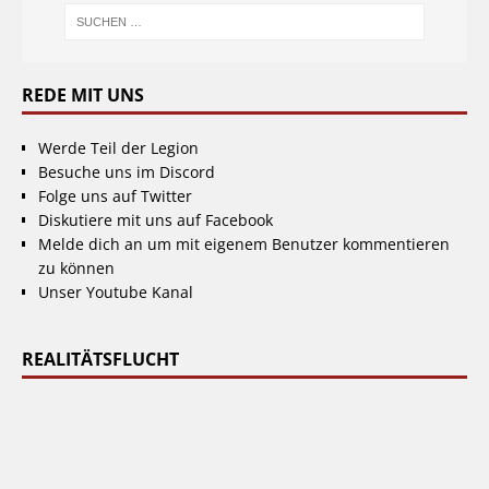
REDE MIT UNS
Werde Teil der Legion
Besuche uns im Discord
Folge uns auf Twitter
Diskutiere mit uns auf Facebook
Melde dich an um mit eigenem Benutzer kommentieren
zu können
Unser Youtube Kanal
REALITÄTSFLUCHT