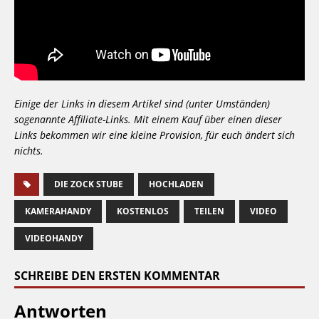
Einige der Links in diesem Artikel sind (unter Umständen)
sogenannte Affiliate-Links. Mit einem Kauf über einen dieser
Links bekommen wir eine kleine Provision, für euch ändert sich
nichts.
DIE ZOCK STUBE
HOCHLADEN
KAMERAHANDY
KOSTENLOS
TEILEN
VIDEO
VIDEOHANDY
SCHREIBE DEN ERSTEN KOMMENTAR
Antworten