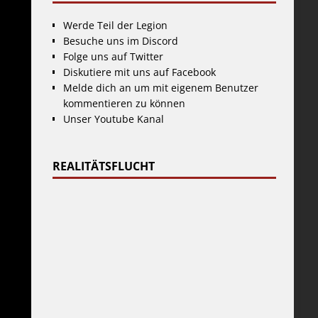
Werde Teil der Legion
Besuche uns im Discord
Folge uns auf Twitter
Diskutiere mit uns auf Facebook
Melde dich an um mit eigenem Benutzer
kommentieren zu können
Unser Youtube Kanal
REALITÄTSFLUCHT