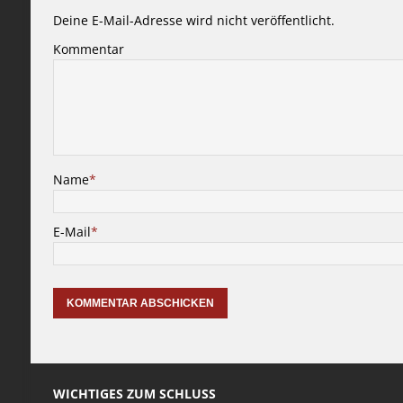
Deine E-Mail-Adresse wird nicht veröffentlicht.
Kommentar
Name
*
E-Mail
*
WICHTIGES ZUM SCHLUSS