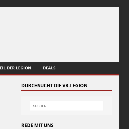
EIL DER LEGION
DEALS
DURCHSUCHT DIE VR-LEGION
REDE MIT UNS