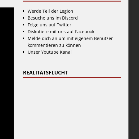
Werde Teil der Legion
Besuche uns im Discord
Folge uns auf Twitter
Diskutiere mit uns auf Facebook
Melde dich an um mit eigenem Benutzer
kommentieren zu können
Unser Youtube Kanal
REALITÄTSFLUCHT