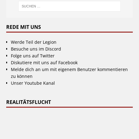
REDE MIT UNS
Werde Teil der Legion
Besuche uns im Discord
Folge uns auf Twitter
Diskutiere mit uns auf Facebook
Melde dich an um mit eigenem Benutzer kommentieren
zu können
Unser Youtube Kanal
REALITÄTSFLUCHT