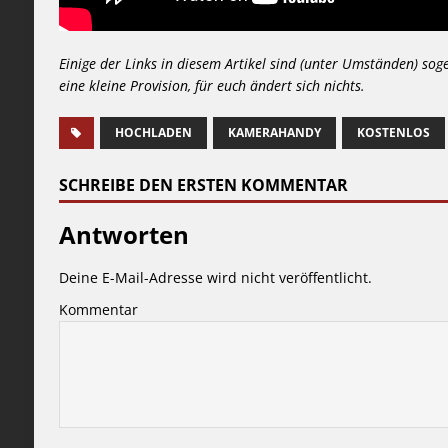
Einige der Links in diesem Artikel sind (unter Umständen) sog
eine kleine Provision, für euch ändert sich nichts.
HOCHLADEN
KAMERAHANDY
KOSTENLOS
SCHREIBE DEN ERSTEN KOMMENTAR
Antworten
Deine E-Mail-Adresse wird nicht veröffentlicht.
Kommentar