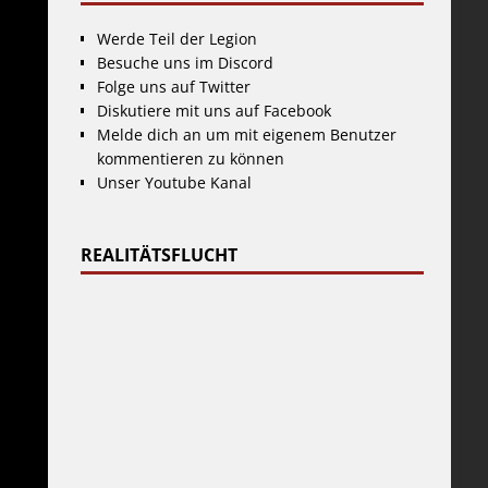
Werde Teil der Legion
Besuche uns im Discord
Folge uns auf Twitter
Diskutiere mit uns auf Facebook
Melde dich an um mit eigenem Benutzer
kommentieren zu können
Unser Youtube Kanal
REALITÄTSFLUCHT