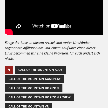
Einige der Links in diesem Artikel sind (unter Umständen)
sogenannte Affiliate-Links. Mit einem Kauf über einen dieser
Links bekommen wir eine kleine Provision, für euch ändert sich
nichts.
CALL OF THE MOUNTAIN ALOY
CALL OF THE MOUNTAIN GAMEPLAY
CALL OF THE MOUNTAIN HORIZON
CALL OF THE MOUNTAIN HORIZON REVIEW
CALL OF THE MOUNTAIN VR