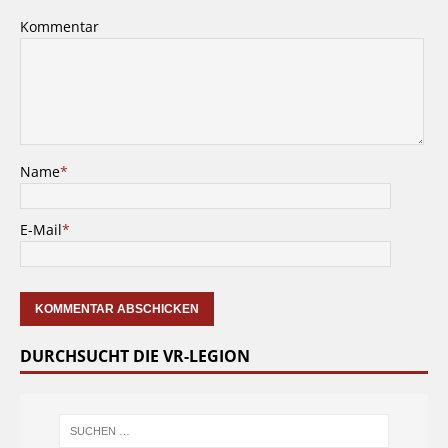
Kommentar
Name
*
E-Mail
*
DURCHSUCHT DIE VR-LEGION