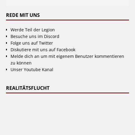
REDE MIT UNS
Werde Teil der Legion
Besuche uns im Discord
Folge uns auf Twitter
Diskutiere mit uns auf Facebook
Melde dich an um mit eigenem Benutzer kommentieren
zu können
Unser Youtube Kanal
REALITÄTSFLUCHT