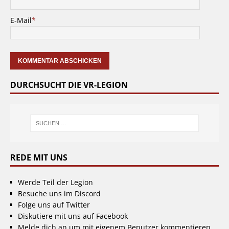
E-Mail
*
DURCHSUCHT DIE VR-LEGION
REDE MIT UNS
Werde Teil der Legion
Besuche uns im Discord
Folge uns auf Twitter
Diskutiere mit uns auf Facebook
Melde dich an um mit eigenem Benutzer kommentieren