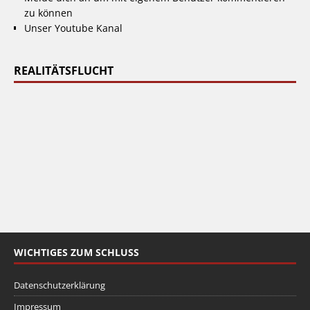
zu können
Unser Youtube Kanal
REALITÄTSFLUCHT
WICHTIGES ZUM SCHLUSS
Datenschutzerklärung
Impressum