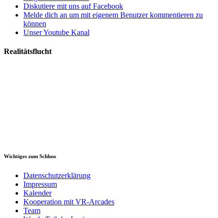
Diskutiere mit uns auf Facebook
Melde dich an um mit eigenem Benutzer kommentieren zu
können
Unser Youtube Kanal
Realitätsflucht
Wichtiges zum Schluss
Datenschutzerklärung
Impressum
Kalender
Kooperation mit VR-Arcades
Team