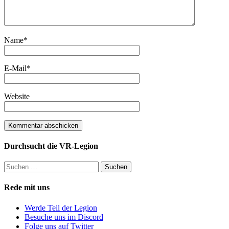
Name
*
E-Mail
*
Website
Durchsucht die VR-Legion
Suchen
nach:
Rede mit uns
Werde Teil der Legion
Besuche uns im Discord
Folge uns auf Twitter