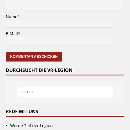
Name
*
E-Mail
*
DURCHSUCHT DIE VR-LEGION
REDE MIT UNS
Werde Teil der Legion