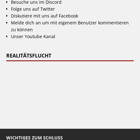
Besuche uns im Discord
Folge uns auf Twitter
Diskutiere mit uns auf Facebook
Melde dich an um mit eigenem Benutzer kommentieren
zu können
Unser Youtube Kanal
REALITÄTSFLUCHT
WICHTIGES ZUM SCHLUSS