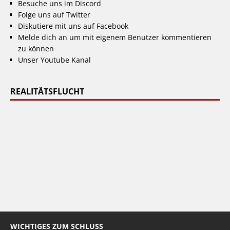
Besuche uns im Discord
Folge uns auf Twitter
Diskutiere mit uns auf Facebook
Melde dich an um mit eigenem Benutzer kommentieren
zu können
Unser Youtube Kanal
REALITÄTSFLUCHT
WICHTIGES ZUM SCHLUSS