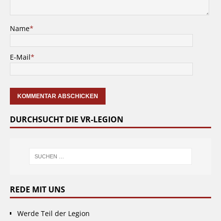
Name
*
E-Mail
*
DURCHSUCHT DIE VR-LEGION
REDE MIT UNS
Werde Teil der Legion