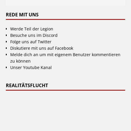
REDE MIT UNS
Werde Teil der Legion
Besuche uns im Discord
Folge uns auf Twitter
Diskutiere mit uns auf Facebook
Melde dich an um mit eigenem Benutzer kommentieren
zu können
Unser Youtube Kanal
REALITÄTSFLUCHT