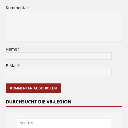
Kommentar
Name
*
E-Mail
*
DURCHSUCHT DIE VR-LEGION