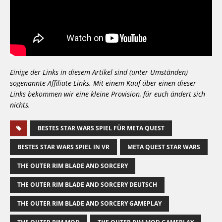
Einige der Links in diesem Artikel sind (unter Umständen)
sogenannte Affiliate-Links. Mit einem Kauf über einen dieser
Links bekommen wir eine kleine Provision, für euch ändert sich
nichts.
BESTES STAR WARS SPIEL FÜR META QUEST
BESTES STAR WARS SPIEL IN VR
META QUEST STAR WARS
THE OUTER RIM BLADE AND SORCERY
THE OUTER RIM BLADE AND SORCERY DEUTSCH
THE OUTER RIM BLADE AND SORCERY GAMEPLAY