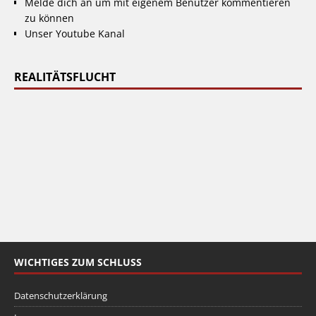
Melde dich an um mit eigenem Benutzer kommentieren
zu können
Unser Youtube Kanal
REALITÄTSFLUCHT
WICHTIGES ZUM SCHLUSS
Datenschutzerklärung