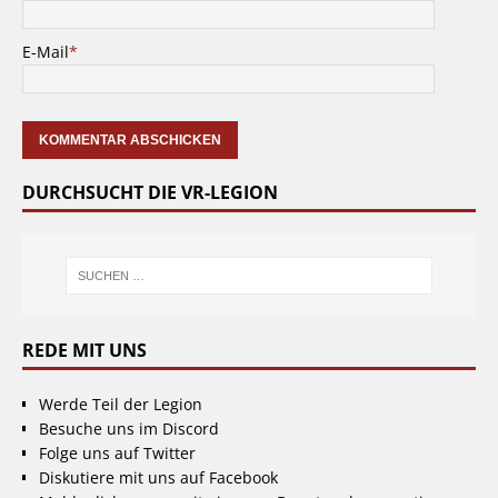
E-Mail
*
DURCHSUCHT DIE VR-LEGION
REDE MIT UNS
Werde Teil der Legion
Besuche uns im Discord
Folge uns auf Twitter
Diskutiere mit uns auf Facebook