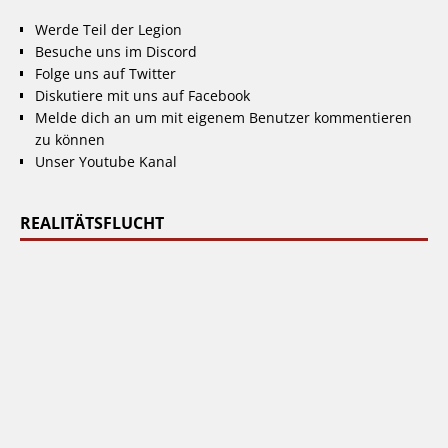
Werde Teil der Legion
Besuche uns im Discord
Folge uns auf Twitter
Diskutiere mit uns auf Facebook
Melde dich an um mit eigenem Benutzer kommentieren
zu können
Unser Youtube Kanal
REALITÄTSFLUCHT