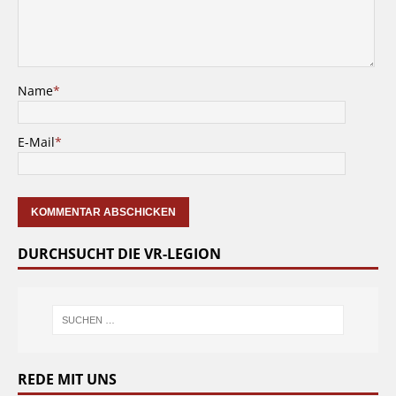
Name
*
E-Mail
*
DURCHSUCHT DIE VR-LEGION
REDE MIT UNS