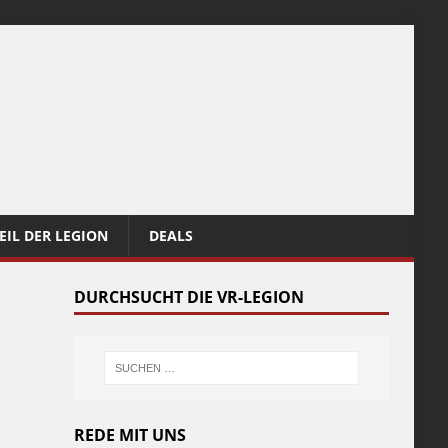
EIL DER LEGION
DEALS
DURCHSUCHT DIE VR-LEGION
REDE MIT UNS