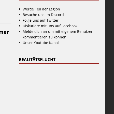
Werde Teil der Legion
Besuche uns im Discord
Folge uns auf Twitter
Diskutiere mit uns auf Facebook
imer
Melde dich an um mit eigenem Benutzer
kommentieren zu können
Unser Youtube Kanal
REALITÄTSFLUCHT