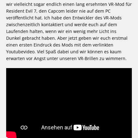
wir vielleicht sogar endlich einen lang ersehnten VR-Mod für
Resident Evil 7, den Capcom leider nie auf dem PC
veröffentlicht hat. Ich habe den Entwickler des VR-Mods
zwischenzeitlich kontaktiert und werde euch auf dem
Laufenden halten, wenn wir ein wenig mehr Licht ins
Dunkel gebracht haben. Aber jetzt geben wir euch erstmal
einen ersten Eindruck des Mods mit dem verlinkten
Youtubevideo. Viel Spaß dabei und wir können es kaum
erwarten vor Angst unter unseren VR-Brillen zu wimmern.