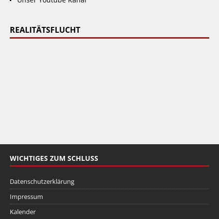
REALITÄTSFLUCHT
WICHTIGES ZUM SCHLUSS
Datenschutzerklärung
Impressum
Kalender