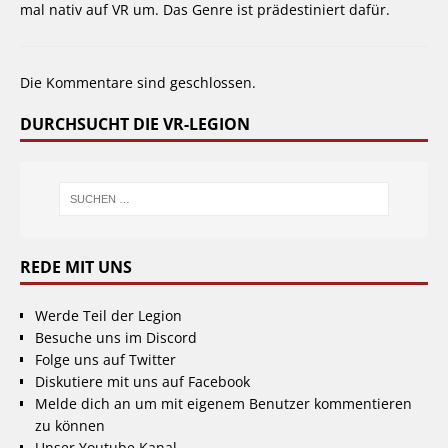
mal nativ auf VR um. Das Genre ist prädestiniert dafür.
Die Kommentare sind geschlossen.
DURCHSUCHT DIE VR-LEGION
REDE MIT UNS
Werde Teil der Legion
Besuche uns im Discord
Folge uns auf Twitter
Diskutiere mit uns auf Facebook
Melde dich an um mit eigenem Benutzer kommentieren
zu können
Unser Youtube Kanal