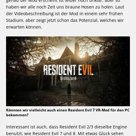
genau der Mod erscheint ist leider noch unklar, aber so
haben wir alle noch Zeit uns braune Hosen zu holen. Laut
der Videobeschreibung ist der Mod in einem sehr frühen
Stadium, aber zeigt jetzt schon das Potenzial, welches wir
erwarten können.
Könnten wir vielleicht auch einen Resident Evil 7 VR-Mod für den PC
bekommen?
Interessant ist auch, dass Resident Evil 2/3 dieselbe Engine
benutzt, wie Resident Evil 7 und 8. Mit etwas Glück sehen