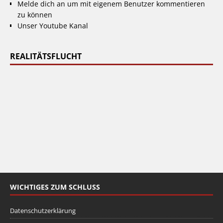
Melde dich an um mit eigenem Benutzer kommentieren
zu können
Unser Youtube Kanal
REALITÄTSFLUCHT
WICHTIGES ZUM SCHLUSS
Datenschutzerklärung