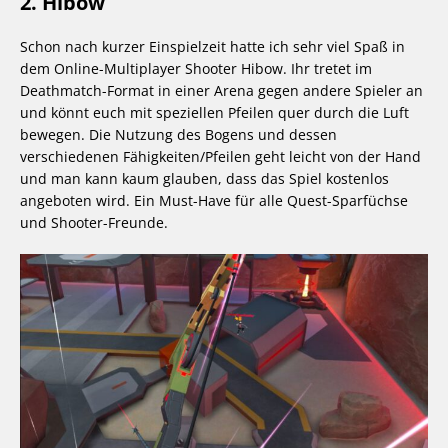
2. Hibow
Schon nach kurzer Einspielzeit hatte ich sehr viel Spaß in
dem Online-Multiplayer Shooter Hibow. Ihr tretet im
Deathmatch-Format in einer Arena gegen andere Spieler an
und könnt euch mit speziellen Pfeilen quer durch die Luft
bewegen. Die Nutzung des Bogens und dessen
verschiedenen Fähigkeiten/Pfeilen geht leicht von der Hand
und man kann kaum glauben, dass das Spiel kostenlos
angeboten wird. Ein Must-Have für alle Quest-Sparfüchse
und Shooter-Freunde.