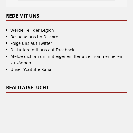
REDE MIT UNS
Werde Teil der Legion
Besuche uns im Discord
Folge uns auf Twitter
Diskutiere mit uns auf Facebook
Melde dich an um mit eigenem Benutzer kommentieren
zu können
Unser Youtube Kanal
REALITÄTSFLUCHT