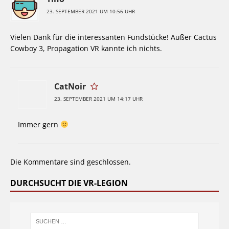
23. SEPTEMBER 2021 UM 10:56 UHR
Vielen Dank für die interessanten Fundstücke! Außer Cactus
Cowboy 3, Propagation VR kannte ich nichts.
CatNoir
23. SEPTEMBER 2021 UM 14:17 UHR
Immer gern
Die Kommentare sind geschlossen.
DURCHSUCHT DIE VR-LEGION