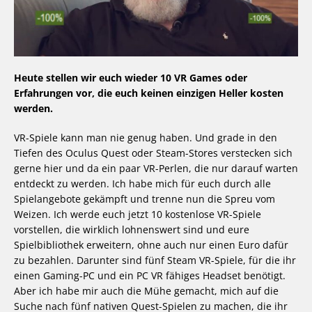
Heute stellen wir euch wieder 10 VR Games oder
Erfahrungen vor, die euch keinen einzigen Heller kosten
werden.
VR-Spiele kann man nie genug haben. Und grade in den
Tiefen des Oculus Quest oder Steam-Stores verstecken sich
gerne hier und da ein paar VR-Perlen, die nur darauf warten
entdeckt zu werden. Ich habe mich für euch durch alle
Spielangebote gekämpft und trenne nun die Spreu vom
Weizen. Ich werde euch jetzt 10 kostenlose VR-Spiele
vorstellen, die wirklich lohnenswert sind und eure
Spielbibliothek erweitern, ohne auch nur einen Euro dafür
zu bezahlen. Darunter sind fünf Steam VR-Spiele, für die ihr
einen Gaming-PC und ein PC VR fähiges Headset benötigt.
Aber ich habe mir auch die Mühe gemacht, mich auf die
Suche nach fünf nativen Quest-Spielen zu machen, die ihr