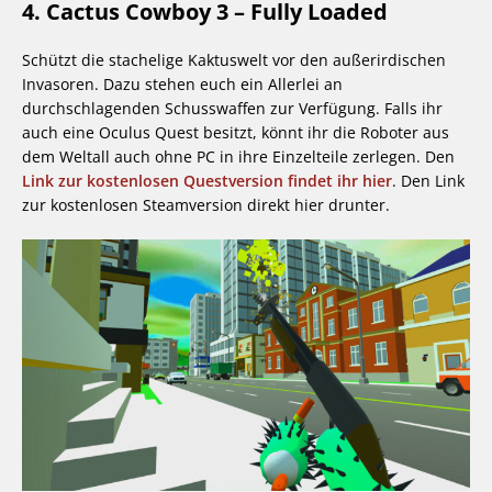
4. Cactus Cowboy 3 – Fully Loaded
Schützt die stachelige Kaktuswelt vor den außerirdischen
Invasoren. Dazu stehen euch ein Allerlei an
durchschlagenden Schusswaffen zur Verfügung. Falls ihr
auch eine Oculus Quest besitzt, könnt ihr die Roboter aus
dem Weltall auch ohne PC in ihre Einzelteile zerlegen. Den
Link zur kostenlosen Questversion findet ihr hier
. Den Link
zur kostenlosen Steamversion direkt hier drunter.