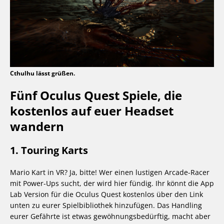
Cthulhu lässt grüßen.
Fünf Oculus Quest Spiele, die
kostenlos auf euer Headset
wandern
1. Touring Karts
Mario Kart in VR? Ja, bitte! Wer einen lustigen Arcade-Racer
mit Power-Ups sucht, der wird hier fündig. Ihr könnt die App
Lab Version für die Oculus Quest kostenlos über den Link
unten zu eurer Spielbibliothek hinzufügen. Das Handling
eurer Gefährte ist etwas gewöhnungsbedürftig, macht aber