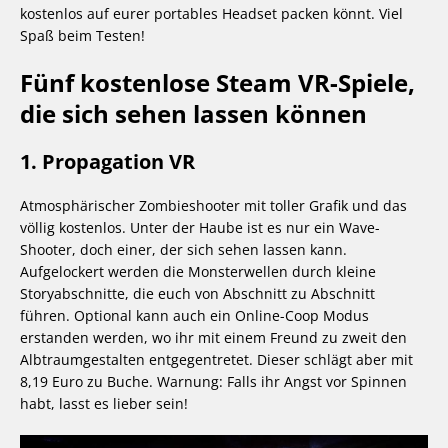
kostenlos auf eurer portables Headset packen könnt. Viel
Spaß beim Testen!
Fünf kostenlose Steam VR-Spiele,
die sich sehen lassen können
1. Propagation VR
Atmosphärischer Zombieshooter mit toller Grafik und das
völlig kostenlos. Unter der Haube ist es nur ein Wave-
Shooter, doch einer, der sich sehen lassen kann.
Aufgelockert werden die Monsterwellen durch kleine
Storyabschnitte, die euch von Abschnitt zu Abschnitt
führen. Optional kann auch ein Online-Coop Modus
erstanden werden, wo ihr mit einem Freund zu zweit den
Albtraumgestalten entgegentretet. Dieser schlägt aber mit
8,19 Euro zu Buche. Warnung: Falls ihr Angst vor Spinnen
habt, lasst es lieber sein!