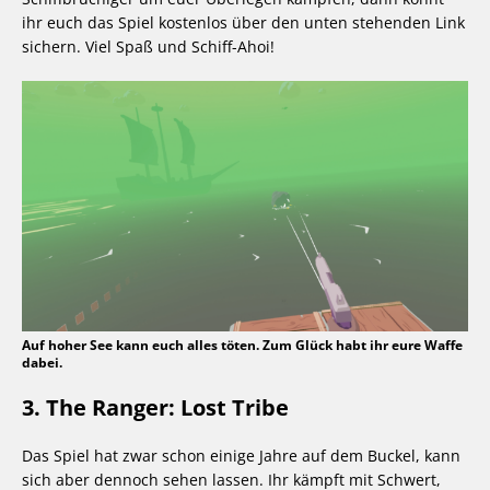
ihr euch das Spiel kostenlos über den unten stehenden Link
sichern. Viel Spaß und Schiff-Ahoi!
Auf hoher See kann euch alles töten. Zum Glück habt ihr eure Waffe
dabei.
3. The Ranger: Lost Tribe
Das Spiel hat zwar schon einige Jahre auf dem Buckel, kann
sich aber dennoch sehen lassen. Ihr kämpft mit Schwert,