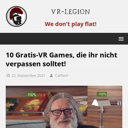
VR-Legion
We don't play flat!
10 Gratis-VR Games, die ihr nicht
verpassen solltet!
22. September 2021
CatNoir