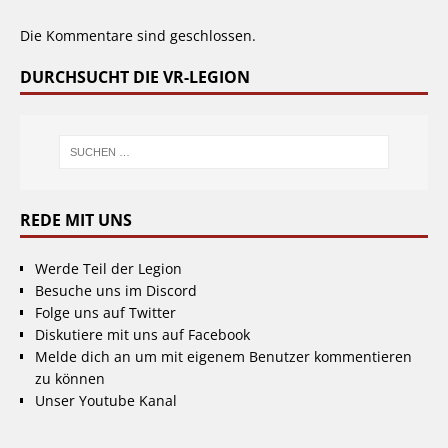
Die Kommentare sind geschlossen.
DURCHSUCHT DIE VR-LEGION
REDE MIT UNS
Werde Teil der Legion
Besuche uns im Discord
Folge uns auf Twitter
Diskutiere mit uns auf Facebook
Melde dich an um mit eigenem Benutzer kommentieren
zu können
Unser Youtube Kanal