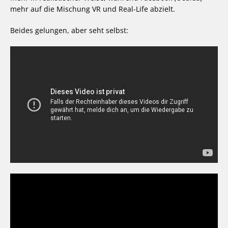
mehr auf die Mischung VR und Real-Life abzielt.
Beides gelungen, aber seht selbst: