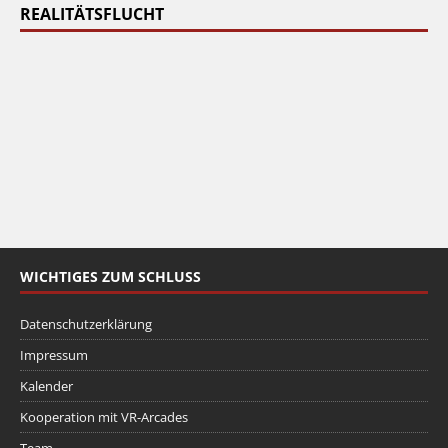
REALITÄTSFLUCHT
WICHTIGES ZUM SCHLUSS
Datenschutzerklärung
Impressum
Kalender
Kooperation mit VR-Arcades
Team