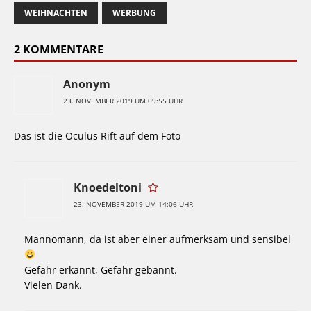
WEIHNACHTEN
WERBUNG
2 KOMMENTARE
Anonym
23. NOVEMBER 2019 UM 09:55 UHR
Das ist die Oculus Rift auf dem Foto
Knoedeltoni
23. NOVEMBER 2019 UM 14:06 UHR
Mannomann, da ist aber einer aufmerksam und sensibel
Gefahr erkannt, Gefahr gebannt.
Vielen Dank.