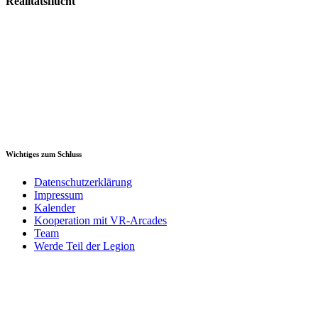
Realitätsflucht
Wichtiges zum Schluss
Datenschutzerklärung
Impressum
Kalender
Kooperation mit VR-Arcades
Team
Werde Teil der Legion