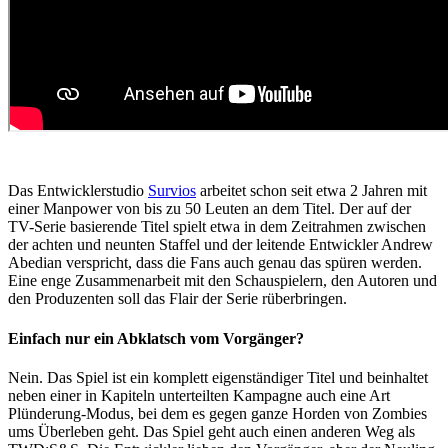
Das Entwicklerstudio
Survios
arbeitet schon seit etwa 2 Jahren mit
einer Manpower von bis zu 50 Leuten an dem Titel. Der auf der
TV-Serie basierende Titel spielt etwa in dem Zeitrahmen zwischen
der achten und neunten Staffel und der leitende Entwickler Andrew
Abedian verspricht, dass die Fans auch genau das spüren werden.
Eine enge Zusammenarbeit mit den Schauspielern, den Autoren und
den Produzenten soll das Flair der Serie rüberbringen.
Einfach nur ein Abklatsch vom Vorgänger?
Nein. Das Spiel ist ein komplett eigenständiger Titel und beinhaltet
neben einer in Kapiteln unterteilten Kampagne auch eine Art
Plünderung-Modus, bei dem es gegen ganze Horden von Zombies
ums Überleben geht. Das Spiel geht auch einen anderen Weg als