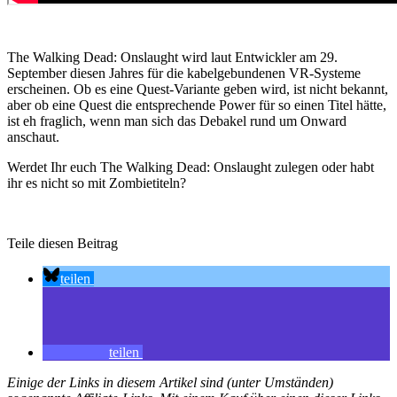
The Walking Dead: Onslaught wird laut Entwickler am 29.
September diesen Jahres für die kabelgebundenen VR-Systeme
erscheinen. Ob es eine Quest-Variante geben wird, ist nicht bekannt,
aber ob eine Quest die entsprechende Power für so einen Titel hätte,
ist eh fraglich, wenn man sich das Debakel rund um Onward
anschaut.
Werdet Ihr euch The Walking Dead: Onslaught zulegen oder habt
ihr es nicht so mit Zombietiteln?
Teile diesen Beitrag
teilen
teilen
Einige der Links in diesem Artikel sind (unter Umständen)