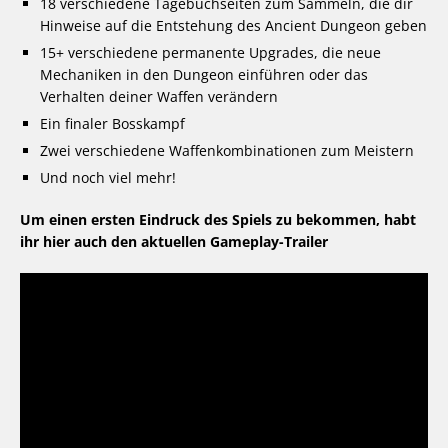
18 verschiedene Tagebuchseiten zum Sammeln, die dir
Hinweise auf die Entstehung des Ancient Dungeon geben
15+ verschiedene permanente Upgrades, die neue
Mechaniken in den Dungeon einführen oder das
Verhalten deiner Waffen verändern
Ein finaler Bosskampf
Zwei verschiedene Waffenkombinationen zum Meistern
Und noch viel mehr!
Um einen ersten Eindruck des Spiels zu bekommen, habt
ihr hier auch den aktuellen Gameplay-Trailer