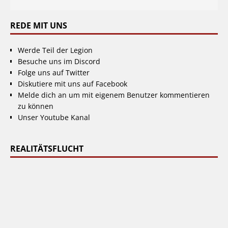
REDE MIT UNS
Werde Teil der Legion
Besuche uns im Discord
Folge uns auf Twitter
Diskutiere mit uns auf Facebook
Melde dich an um mit eigenem Benutzer kommentieren
zu können
Unser Youtube Kanal
REALITÄTSFLUCHT