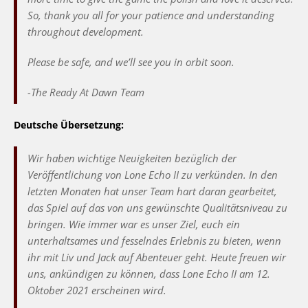
So, thank you all for your patience and understanding
throughout development.
Please be safe, and we’ll see you in orbit soon.
-The Ready At Dawn Team
Deutsche Übersetzung:
Wir haben wichtige Neuigkeiten bezüglich der
Veröffentlichung von Lone Echo II zu verkünden. In den
letzten Monaten hat unser Team hart daran gearbeitet,
das Spiel auf das von uns gewünschte Qualitätsniveau zu
bringen. Wie immer war es unser Ziel, euch ein
unterhaltsames und fesselndes Erlebnis zu bieten, wenn
ihr mit Liv und Jack auf Abenteuer geht. Heute freuen wir
uns, ankündigen zu können, dass Lone Echo II am 12.
Oktober 2021 erscheinen wird.