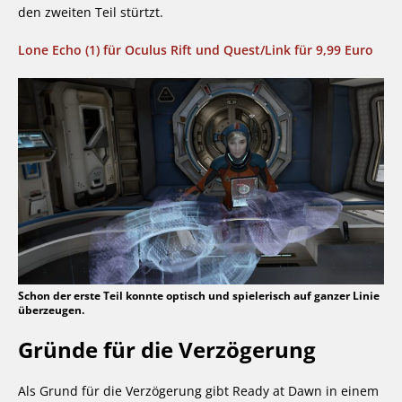
den zweiten Teil stürtzt.
Lone Echo (1) für Oculus Rift und Quest/Link für 9,99 Euro
Schon der erste Teil konnte optisch und spielerisch auf ganzer Linie
überzeugen.
Gründe für die Verzögerung
Als Grund für die Verzögerung gibt Ready at Dawn in einem