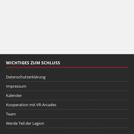
WICHTIGES ZUM SCHLUSS
Datenschutzerklärung
Impressum
Kalender
Kooperation mit VR-Arcades
Team
Werde Teil der Legion