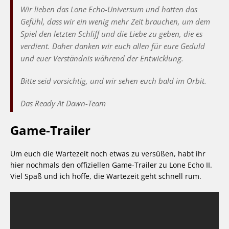
Wir lieben das Lone Echo-Universum und hatten das
Gefühl, dass wir ein wenig mehr Zeit brauchen, um dem
Spiel den letzten Schliff und die Liebe zu geben, die es
verdient. Daher danken wir euch allen für eure Geduld
und euer Verständnis während der Entwicklung.
Bitte seid vorsichtig, und wir sehen euch bald im Orbit.
Das Ready At Dawn-Team
Game-Trailer
Um euch die Wartezeit noch etwas zu versüßen, habt ihr
hier nochmals den offiziellen Game-Trailer zu Lone Echo II.
Viel Spaß und ich hoffe, die Wartezeit geht schnell rum.