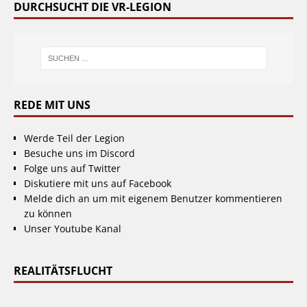
DURCHSUCHT DIE VR-LEGION
REDE MIT UNS
Werde Teil der Legion
Besuche uns im Discord
Folge uns auf Twitter
Diskutiere mit uns auf Facebook
Melde dich an um mit eigenem Benutzer kommentieren
zu können
Unser Youtube Kanal
REALITÄTSFLUCHT