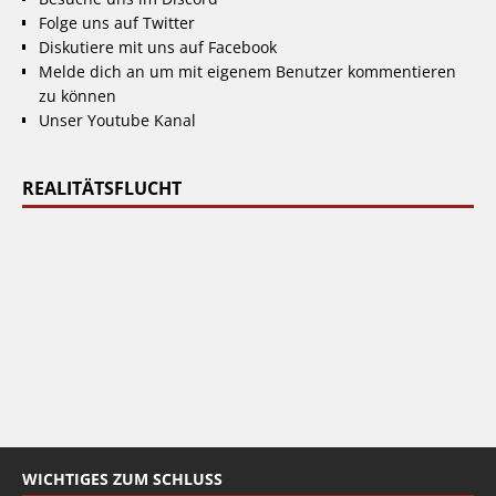
Folge uns auf Twitter
Diskutiere mit uns auf Facebook
Melde dich an um mit eigenem Benutzer kommentieren
zu können
Unser Youtube Kanal
REALITÄTSFLUCHT
WICHTIGES ZUM SCHLUSS