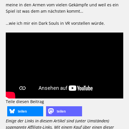
meine in den Armen vom vielen Gekämpfe und weil es ein
Spiel ist was dem am nächsten kommt…
…wie ich mir ein Dark Souls in VR vorstellen würde.
Teile diesen Beitrag
teilen
teilen
Einige der Links in diesem Artikel sind (unter Umständen)
sogenannte Affiliate-Links. Mit einem Kauf über einen dieser