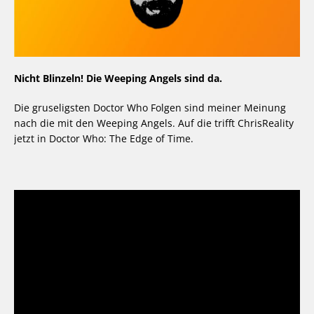
Nicht Blinzeln! Die Weeping Angels sind da.
Die gruseligsten Doctor Who Folgen sind meiner Meinung
nach die mit den Weeping Angels. Auf die trifft ChrisReality
jetzt in Doctor Who: The Edge of Time.