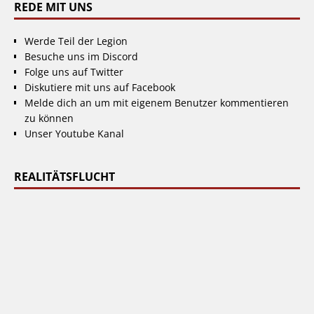
REDE MIT UNS
Werde Teil der Legion
Besuche uns im Discord
Folge uns auf Twitter
Diskutiere mit uns auf Facebook
Melde dich an um mit eigenem Benutzer kommentieren
zu können
Unser Youtube Kanal
REALITÄTSFLUCHT