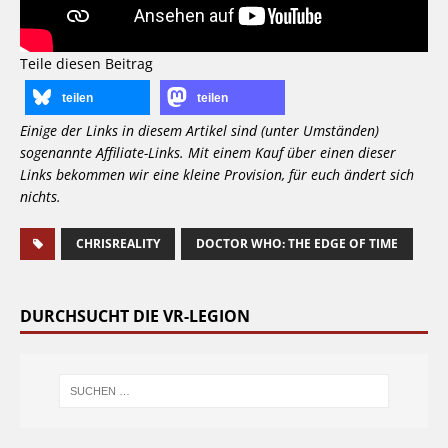
Teile diesen Beitrag
teilen
teilen
Einige der Links in diesem Artikel sind (unter Umständen)
sogenannte Affiliate-Links. Mit einem Kauf über einen dieser
Links bekommen wir eine kleine Provision, für euch ändert sich
nichts.
CHRISREALITY
DOCTOR WHO: THE EDGE OF TIME
DURCHSUCHT DIE VR-LEGION